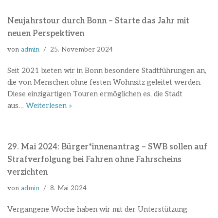
Neujahrstour durch Bonn – Starte das Jahr mit
neuen Perspektiven
von
admin
25. November 2024
Seit 2021 bieten wir in Bonn besondere Stadtführungen an,
die von Menschen ohne festen Wohnsitz geleitet werden.
Diese einzigartigen Touren ermöglichen es, die Stadt
aus…
Weiterlesen »
29. Mai 2024: Bürger*innenantrag – SWB sollen auf
Strafverfolgung bei Fahren ohne Fahrscheins
verzichten
von
admin
8. Mai 2024
Vergangene Woche haben wir mit der Unterstützung