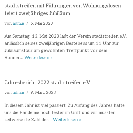
stadtstreifen mit Führungen von Wohnungslosen
feiert zweijähriges Jubiläum
von
admin
5. Mai 2023
Am Samstag, 13. Mai 2023 lädt der Verein stadtstreifen e.V.
anlässlich seines zweijährigen Bestehens um 11 Uhr zur
Jubiläumstour am gewohnten Treffpunkt vor dem
Bonner…
Weiterlesen »
Jahresbericht 2022 stadtstreifen e.V.
von
admin
9. März 2023
In diesem Jahr ist viel passiert. Zu Anfang des Jahres hatte
uns die Pandemie noch fester im Griff und wir mussten
zeitweise die Zahl der…
Weiterlesen »