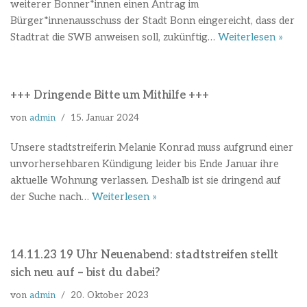
weiterer Bonner*innen einen Antrag im
Bürger*innenausschuss der Stadt Bonn eingereicht, dass der
Stadtrat die SWB anweisen soll, zukünftig…
Weiterlesen »
+++ Dringende Bitte um Mithilfe +++
von
admin
15. Januar 2024
Unsere stadtstreiferin Melanie Konrad muss aufgrund einer
unvorhersehbaren Kündigung leider bis Ende Januar ihre
aktuelle Wohnung verlassen. Deshalb ist sie dringend auf
der Suche nach…
Weiterlesen »
14.11.23 19 Uhr Neuenabend: stadtstreifen stellt
sich neu auf – bist du dabei?
von
admin
20. Oktober 2023