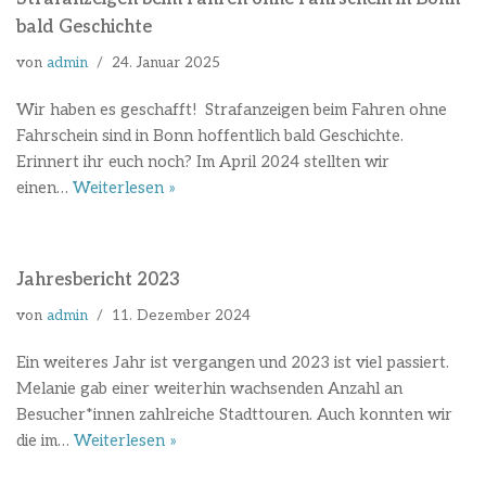
bald Geschichte
von
admin
24. Januar 2025
Wir haben es geschafft! Strafanzeigen beim Fahren ohne
Fahrschein sind in Bonn hoffentlich bald Geschichte.
Erinnert ihr euch noch? Im April 2024 stellten wir
einen…
Weiterlesen »
Jahresbericht 2023
von
admin
11. Dezember 2024
Ein weiteres Jahr ist vergangen und 2023 ist viel passiert.
Melanie gab einer weiterhin wachsenden Anzahl an
Besucher*innen zahlreiche Stadttouren. Auch konnten wir
die im…
Weiterlesen »