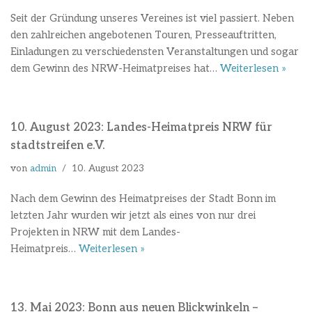
Seit der Gründung unseres Vereines ist viel passiert. Neben
den zahlreichen angebotenen Touren, Presseauftritten,
Einladungen zu verschiedensten Veranstaltungen und sogar
dem Gewinn des NRW-Heimatpreises hat…
Weiterlesen »
10. August 2023: Landes-Heimatpreis NRW für
stadtstreifen e.V.
von
admin
10. August 2023
Nach dem Gewinn des Heimatpreises der Stadt Bonn im
letzten Jahr wurden wir jetzt als eines von nur drei
Projekten in NRW mit dem Landes-
Heimatpreis…
Weiterlesen »
13. Mai 2023: Bonn aus neuen Blickwinkeln –