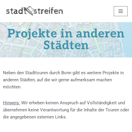
Zum
Inhalt
Projekte in anderen
springen
Städten
Neben den Stadttouren durch Bonn gibt es weitere Projekte in
anderen Städten, auf die wir gerne aufmerksam machen
möchten.
Hinweis:
Wir erheben keinen Anspruch auf Vollständigkeit und
übernehmen keine Verantwortung für die Inhalte der Touren oder
die angegebenen externen Links.