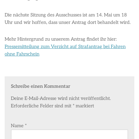
Die nächste Sitzung des Ausschusses ist am 14. Mai um 18
Uhr und wir hoffen, dass unser Antrag dort behandelt wird.
Mehr Hintergrund zu unserem Antrag findet ihr hier:
Pressemitteilung zum Verzicht auf Strafantrag bei Fahren
ohne Fahrschein
Schreibe einen Kommentar
Deine E-Mail-Adresse wird nicht veröffentlicht.
Erforderliche Felder sind mit
*
markiert
Name
*