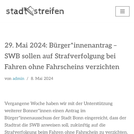
Zum
Inhalt
springen
29. Mai 2024: Bürger*innenantrag –
SWB sollen auf Strafverfolgung bei
Fahren ohne Fahrscheins verzichten
von
admin
8. Mai 2024
Vergangene Woche haben wir mit der Unterstützung
weiterer Bonner*innen einen Antrag im
Bürger*innenausschuss der Stadt Bonn eingereicht, dass der
Stadtrat die SWB anweisen soll, zukünftig auf die
Strafverfolgung beim Fahren ohne Fahrschein zu verzichten.