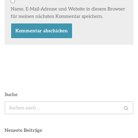
Name, E-Mail-Adresse und Website in diesem Browser
für meinen nächsten Kommentar speichern.
Suche
Neueste Beiträge