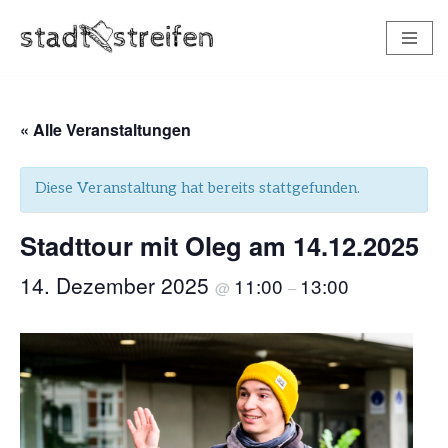
Zum
Inhalt
springen
« Alle Veranstaltungen
Diese Veranstaltung hat bereits stattgefunden.
Stadttour mit Oleg am 14.12.2025
14. Dezember 2025
11:00
13:00
@
–