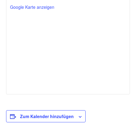
Google Karte anzeigen
Zum Kalender hinzufügen