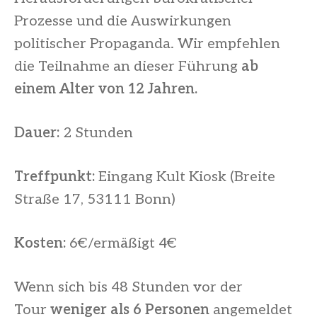
Prozesse und die Auswirkungen
politischer Propaganda. Wir empfehlen
die Teilnahme an dieser Führung
ab
einem Alter von 12 Jahren.
Dauer:
2 Stunden
Treffpunkt:
Eingang Kult Kiosk (Breite
Straße 17, 53111 Bonn)
Kosten:
6€/ermäßigt 4€
Wenn sich bis 48 Stunden vor der
Tour
weniger als 6 Personen
angemeldet