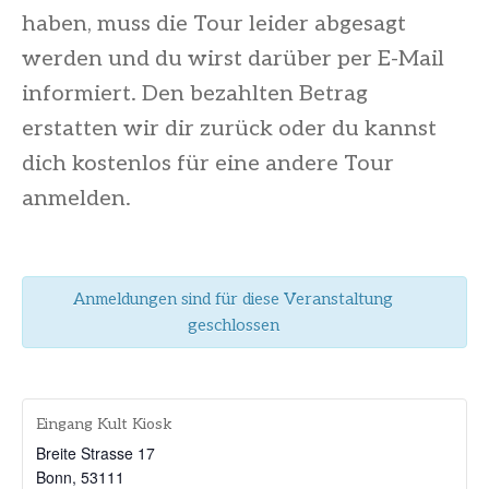
haben, muss die Tour leider abgesagt
werden und du wirst darüber per E-Mail
informiert. Den bezahlten Betrag
erstatten wir dir zurück oder du kannst
dich kostenlos für eine andere Tour
anmelden.
Anmeldungen sind für diese Veranstaltung
geschlossen
Eingang Kult Kiosk
Breite Strasse 17
Bonn
,
53111