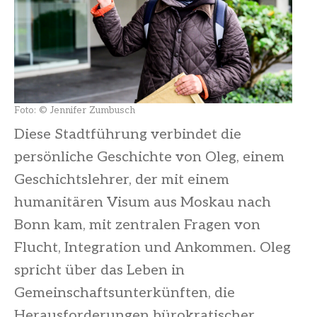
Foto: © Jennifer Zumbusch
Diese Stadtführung verbindet die
persönliche Geschichte von Oleg, einem
Geschichtslehrer, der mit einem
humanitären Visum aus Moskau nach
Bonn kam, mit zentralen Fragen von
Flucht, Integration und Ankommen. Oleg
spricht über das Leben in
Gemeinschaftsunterkünften, die
Herausforderungen bürokratischer