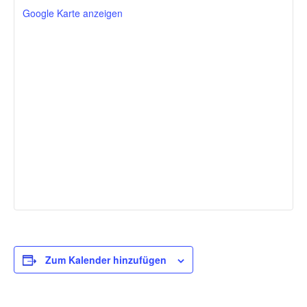
Google Karte anzeigen
Zum Kalender hinzufügen