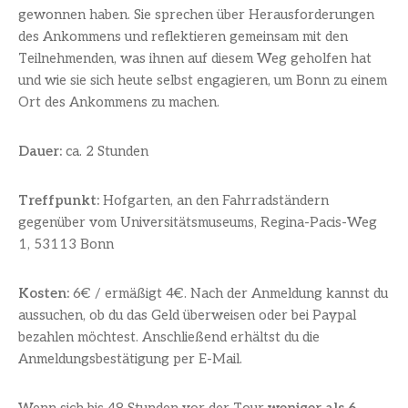
gewonnen haben. Sie sprechen über Herausforderungen
des Ankommens und reflektieren gemeinsam mit den
Teilnehmenden, was ihnen auf diesem Weg geholfen hat
und wie sie sich heute selbst engagieren, um Bonn zu einem
Ort des Ankommens zu machen.
Dauer:
ca. 2 Stunden
Treffpunkt:
Hofgarten, an den Fahrradständern
gegenüber vom Universitätsmuseums, Regina-Pacis-Weg
1, 53113 Bonn
Kosten:
6€ / ermäßigt 4€. Nach der Anmeldung kannst du
aussuchen, ob du das Geld überweisen oder bei Paypal
bezahlen möchtest. Anschließend erhältst du die
Anmeldungsbestätigung per E-Mail.