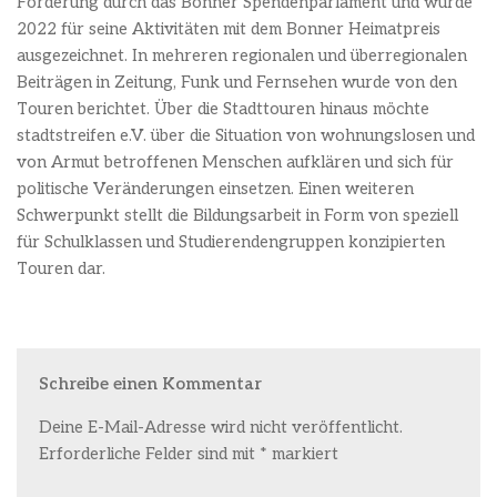
Förderung durch das Bonner Spendenparlament und wurde
2022 für seine Aktivitäten mit dem Bonner Heimatpreis
ausgezeichnet. In mehreren regionalen und überregionalen
Beiträgen in Zeitung, Funk und Fernsehen wurde von den
Touren berichtet. Über die Stadttouren hinaus möchte
stadtstreifen e.V. über die Situation von wohnungslosen und
von Armut betroffenen Menschen aufklären und sich für
politische Veränderungen einsetzen. Einen weiteren
Schwerpunkt stellt die Bildungsarbeit in Form von speziell
für Schulklassen und Studierendengruppen konzipierten
Touren dar.
Schreibe einen Kommentar
Deine E-Mail-Adresse wird nicht veröffentlicht.
Erforderliche Felder sind mit
*
markiert