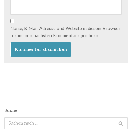
Name, E-Mail-Adresse und Website in diesem Browser
für meinen nächsten Kommentar speichern.
Suche