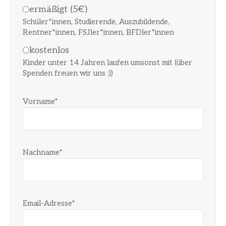
ermäßigt (5€)
Schüler*innen, Studierende, Auszubildende,
Rentner*innen, FSJler*innen, BFDler*innen
kostenlos
Kinder unter 14 Jahren laufen umsonst mit (über
Spenden freuen wir uns :))
Vorname*
Nachname*
Email-Adresse*