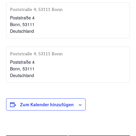
Poststraße 4, 53111 Bonn
Poststraße 4
Bonn
,
53111
Deutschland
Poststraße 4, 53111 Bonn
Poststraße 4
Bonn
,
53111
Deutschland
Zum Kalender hinzufügen