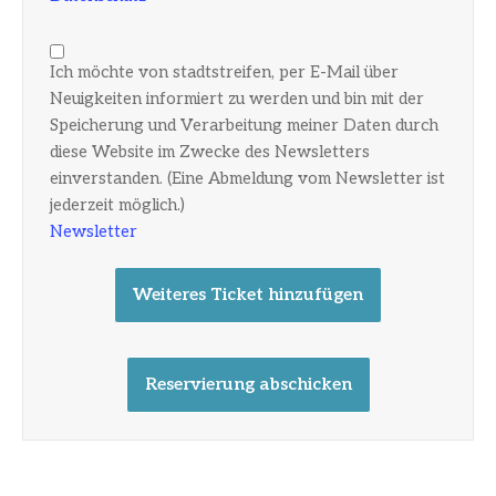
Ich möchte von stadtstreifen, per E-Mail über
Neuigkeiten informiert zu werden und bin mit der
Speicherung und Verarbeitung meiner Daten durch
diese Website im Zwecke des Newsletters
einverstanden. (Eine Abmeldung vom Newsletter ist
jederzeit möglich.)
Newsletter
Weiteres Ticket hinzufügen
Reservierung abschicken