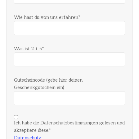
Wie hast du von uns erfahren?
Was ist 2 + 5*
Gutscheincode (gebe hier deinen
Geschenkgutschein ein)
Ich habe die Datenschutzbestimmungen gelesen und
akzeptiere diese.*
Datenschutz