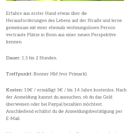
Erfahre aus erster Hand etwas über die
Herausforderungen des Lebens auf der Straße und lerne
gemeinsam mit einer ehemals wohnungslosen Person
vertraute Plätze in Bonn aus einer neuen Perspektive
kennen.
Dauer:
1,5 bis 2 Stunden.
Treffpunkt:
Bonner Hbf (vor Primark).
Kosten:
10€ / ermäßigt 5€ / bis 14 Jahre kostenlos. Nach
der Anmeldung kannst du aussuchen, ob du das Geld
überweisen oder bei Paypal bezahlen möchtest.
Anschließend erhältst du die Anmeldungsbestätigung per
E-Mail.